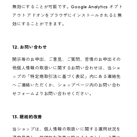
無効にすることが可能です。Google Analytics オプト
アウト アドオンをブラウザにインストールされると無
効にすることができます。
12. お問い合わせ
開示等のお申出、ご意見、ご質問、苦情のお申出その
他個人情報の取扱いに関するお問い合わせは、当ショ
ップの「特定商取引法に基づく表記」内にある連絡先
へご連絡いただくか、ショップページ内のお問い合わ
せフォームよりお問い合わせください。
13. 継続的改善
当ショップは、個人情報の取扱いに関する運用状況を