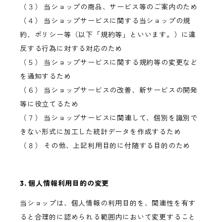
（３） 当ショップの商品、サービス等のご案内のため
（４） 当ショップサービスに関する当ショップの規
約、ポリシー等（以下「規約等」といいます。）に違
反する行為に対する対応のため
（５） 当ショップサービスに関する規約等の変更など
を通知するため
（６） 当ショップサービスの改善、新サービスの開発
等に役立てるため
（７） 当ショップサービスに関連して、個別を識別で
きない形式に加工した統計データを作成するため
（８） その他、上記利用目的に付随する目的のため
3. 個人情報利用目的の変更
当ショップは、個人情報の利用目的を、関連性を有す
ると合理的に認められる範囲内において変更すること