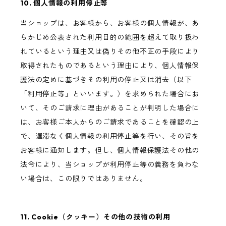
10. 個人情報の利用停止等
当ショップは、お客様から、お客様の個人情報が、あ
らかじめ公表された利用目的の範囲を超えて取り扱わ
れているという理由又は偽りその他不正の手段により
取得されたものであるという理由により、個人情報保
護法の定めに基づきその利用の停止又は消去（以下
「利用停止等」といいます。）を求められた場合にお
いて、そのご請求に理由があることが判明した場合に
は、お客様ご本人からのご請求であることを確認の上
で、遅滞なく個人情報の利用停止等を行い、その旨を
お客様に通知します。但し、個人情報保護法その他の
法令により、当ショップが利用停止等の義務を負わな
い場合は、この限りではありません。
11. Cookie（クッキー）その他の技術の利用