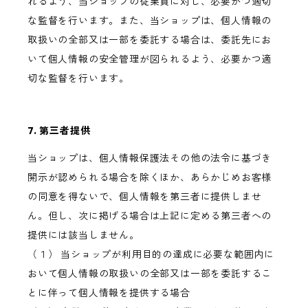
れるよう、当ショップの従業員に対し、必要かつ適切
な監督を行います。また、当ショップは、個人情報の
取扱いの全部又は一部を委託する場合は、委託先にお
いて個人情報の安全管理が図られるよう、必要かつ適
切な監督を行います。
7. 第三者提供
当ショップは、個人情報保護法その他の法令に基づき
開示が認められる場合を除くほか、あらかじめお客様
の同意を得ないで、個人情報を第三者に提供しませ
ん。但し、次に掲げる場合は上記に定める第三者への
提供には該当しません。
（１） 当ショップが利用目的の達成に必要な範囲内に
おいて個人情報の取扱いの全部又は一部を委託するこ
とに伴って個人情報を提供する場合