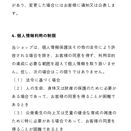
があり、変更した場合にはお客様に通知又は公表しま
す。
4. 個人情報利用の制限
当ショップは、個人情報保護法その他の法令により許
容される場合を除き、お客様の同意を得ず、利用目的
の達成に必要な範囲を超えて個人情報を取り扱いませ
ん。但し、次の場合はこの限りではありません。
（１） 法令に基づく場合
（２） 人の生命、身体又は財産の保護のために必要が
ある場合であって、お客様の同意を得ることが困難で
あるとき
（３） 公衆衛生の向上又は児童の健全な育成の推進の
ために特に必要がある場合であって、お客様の同意を
得ることが困難であるとき