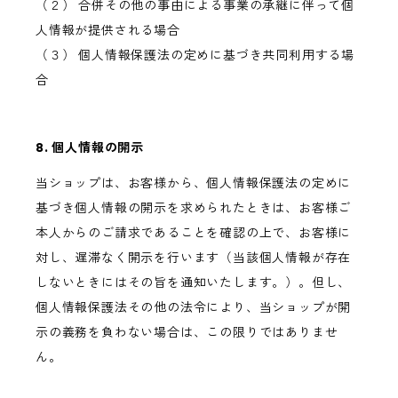
（２） 合併その他の事由による事業の承継に伴って個
人情報が提供される場合
（３） 個人情報保護法の定めに基づき共同利用する場
合
8. 個人情報の開示
当ショップは、お客様から、個人情報保護法の定めに
基づき個人情報の開示を求められたときは、お客様ご
本人からのご請求であることを確認の上で、お客様に
対し、遅滞なく開示を行います（当該個人情報が存在
しないときにはその旨を通知いたします。）。但し、
個人情報保護法その他の法令により、当ショップが開
示の義務を負わない場合は、この限りではありませ
ん。