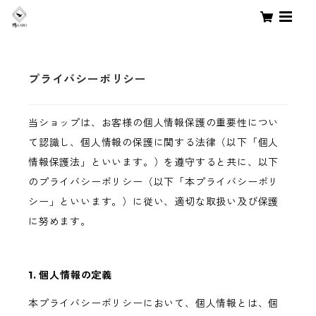
プライバシーポリシー
当ショップは、お客様の個人情報保護の重要性につい
て認識し、個人情報の保護に関する法律（以下「個人
情報保護法」といいます。）を遵守すると共に、以下
のプライバシーポリシー（以下「本プライバシーポリ
シー」といいます。）に従い、適切な取扱い及び保護
に努めます。
1. 個人情報の定義
本プライバシーポリシーにおいて、個人情報とは、個