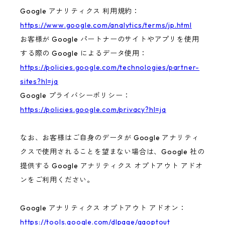
Google アナリティクス 利用規約：
https://www.google.com/analytics/terms/jp.html
お客様が Google パートナーのサイトやアプリを使用
する際の Google によるデータ使用：
https://policies.google.com/technologies/partner-
sites?hl=ja
Google プライバシーポリシー：
https://policies.google.com/privacy?hl=ja
なお、お客様はご自身のデータが Google アナリティ
クスで使用されることを望まない場合は、Google 社の
提供する Google アナリティクス オプトアウト アドオ
ンをご利用ください。
Google アナリティクス オプトアウト アドオン：
https://tools.google.com/dlpage/gaoptout