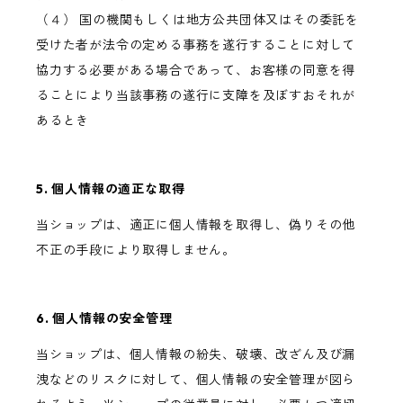
（４） 国の機関もしくは地方公共団体又はその委託を
受けた者が法令の定める事務を遂行することに対して
協力する必要がある場合であって、お客様の同意を得
ることにより当該事務の遂行に支障を及ぼすおそれが
あるとき
5. 個人情報の適正な取得
当ショップは、適正に個人情報を取得し、偽りその他
不正の手段により取得しません。
6. 個人情報の安全管理
当ショップは、個人情報の紛失、破壊、改ざん及び漏
洩などのリスクに対して、個人情報の安全管理が図ら