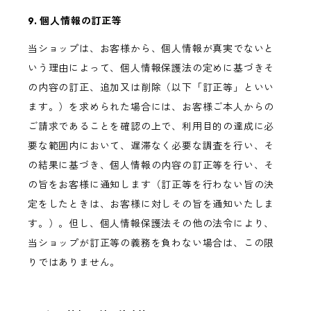
9. 個人情報の訂正等
当ショップは、お客様から、個人情報が真実でないと
いう理由によって、個人情報保護法の定めに基づきそ
の内容の訂正、追加又は削除（以下「訂正等」といい
ます。）を求められた場合には、お客様ご本人からの
ご請求であることを確認の上で、利用目的の達成に必
要な範囲内において、遅滞なく必要な調査を行い、そ
の結果に基づき、個人情報の内容の訂正等を行い、そ
の旨をお客様に通知します（訂正等を行わない旨の決
定をしたときは、お客様に対しその旨を通知いたしま
す。）。但し、個人情報保護法その他の法令により、
当ショップが訂正等の義務を負わない場合は、この限
りではありません。