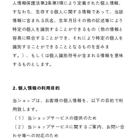
人情報保護法第2条第1項により定義された個人情報、
すなわち、生存する個人に関する情報であって、当該
情報に含まれる氏名、生年月日その他の記述等により
特定の個人を識別することができるもの（他の情報と
容易に照合することができ、それにより特定の個人を
識別することができることとなるものを含みま
す。）、もしくは個人識別符号が含まれる情報を意味
するものとします。
2. 個人情報の利用目的
当ショップは、お客様の個人情報を、以下の目的で利
用致します。
（１） 当ショップサービスの提供のため
（２） 当ショップサービスに関するご案内、お問い合
わせ等への対応のため