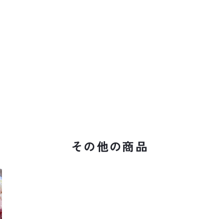
その他の商品